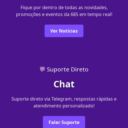
Fique por dentro de todas as novidades,
promoções e eventos da 68S em tempo real!
Ver Notícias
💬 Suporte Direto
Chat
Suporte direto via Telegram, respostas rápidas e
atendimento personalizado!
Falar Suporte