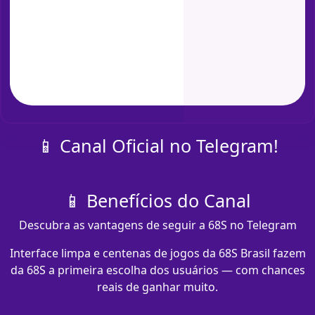
📱 Canal Oficial no Telegram!
📱 Benefícios do Canal
Descubra as vantagens de seguir a 68S no Telegram
Interface limpa e centenas de jogos da 68S Brasil fazem
da 68S a primeira escolha dos usuários — com chances
reais de ganhar muito.