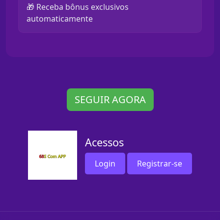
🎁 Receba bônus exclusivos
automaticamente
SEGUIR AGORA
Acessos
Login
Registrar-se