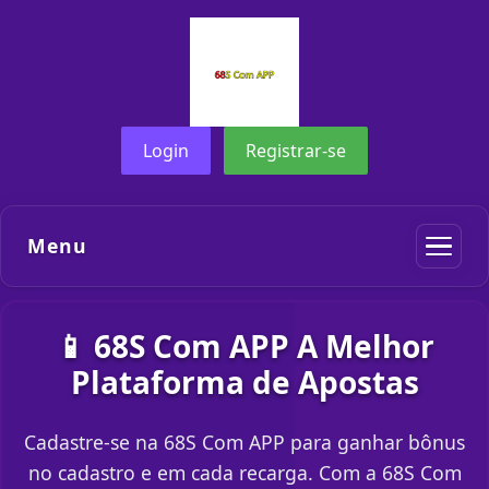
Login
Registrar-se
Menu
📱 68S Com APP A Melhor
Plataforma de Apostas
Cadastre-se na 68S Com APP para ganhar bônus
no cadastro e em cada recarga. Com a 68S Com