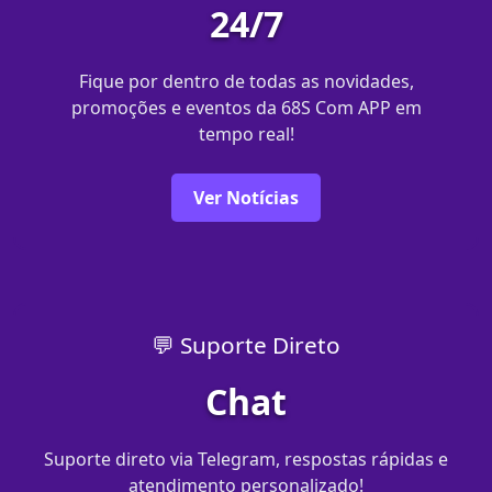
24/7
Fique por dentro de todas as novidades,
promoções e eventos da 68S Com APP em
tempo real!
Ver Notícias
💬 Suporte Direto
Chat
Suporte direto via Telegram, respostas rápidas e
atendimento personalizado!