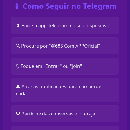
📱 Como Seguir no Telegram
📱 Baixe o app Telegram no seu dispositivo
🔍 Procure por "@68S Com APPOficial"
👆 Toque em "Entrar" ou "Join"
🔔 Ative as notificações para não perder
nada
💬 Participe das conversas e interaja