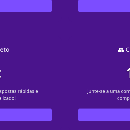
reto
👥 
t
espostas rápidas e
Junte-se a uma com
lizado!
compa
e