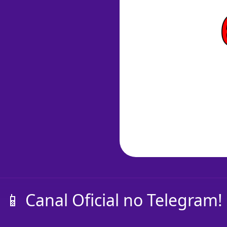
📱 Canal Oficial no Telegram!