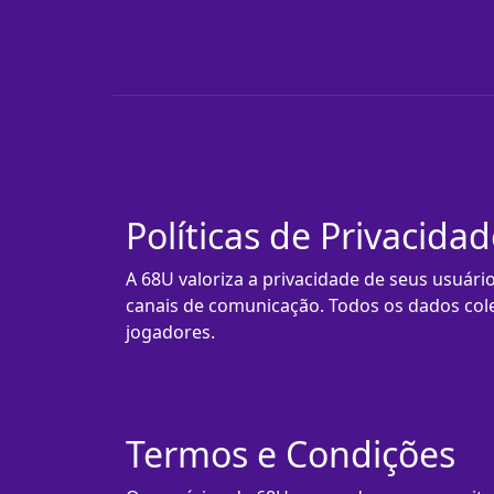
Políticas de Privacida
A 68U valoriza a privacidade de seus usuár
canais de comunicação. Todos os dados cole
jogadores.
Termos e Condições