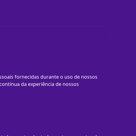
ssoais fornecidas durante o uso de nossos
 contínua da experiência de nossos