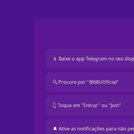
📱 Baixe o app Telegram no seu disp
🔍 Procure por "@68UOficial"
👆 Toque em "Entrar" ou "Join"
🔔 Ative as notificações para não p