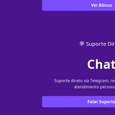
Ver Bônus
💬 Suporte Di
Cha
Suporte direto via Telegram, r
atendimento persona
Falar Suport