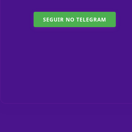
SEGUIR NO TELEGRAM