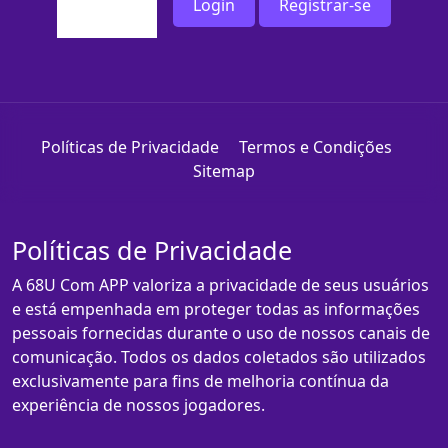
Login
Registrar-se
Políticas de Privacidade
Termos e Condições
Sitemap
Políticas de Privacidade
A 68U Com APP valoriza a privacidade de seus usuários
e está empenhada em proteger todas as informações
pessoais fornecidas durante o uso de nossos canais de
comunicação. Todos os dados coletados são utilizados
exclusivamente para fins de melhoria contínua da
experiência de nossos jogadores.