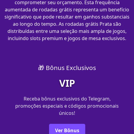
comprometer seu orçamento. Esta frequência
aumentada de rodadas grátis representa um benefício
significativo que pode resultar em ganhos substanciais
ao longo do tempo. As rodadas grátis Prata são
distribuídas entre uma seleção mais ampla de jogos,
incluindo slots premium e jogos de mesa exclusivos.
🎁 Bônus Exclusivos
VIP
Receba bônus exclusivos do Telegram,
promoções especiais e códigos promocionais
únicos!
Ver Bônus