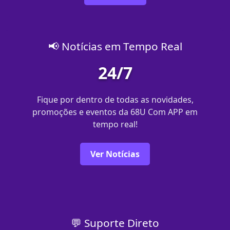
📢 Notícias em Tempo Real
24/7
Fique por dentro de todas as novidades,
promoções e eventos da 68U Com APP em
tempo real!
Ver Notícias
💬 Suporte Direto