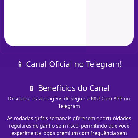
📱 Canal Oficial no Telegram!
📱 Benefícios do Canal
Descubra as vantagens de seguir a 68U Com APP no
Telegram
As rodadas grátis semanais oferecem oportunidades
regulares de ganho sem risco, permitindo que você
experimente jogos premium com frequência sem