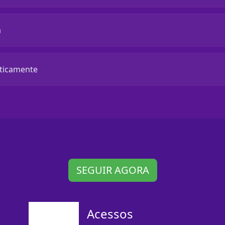
a
aticamente
SEGUIR AGORA
Acessos