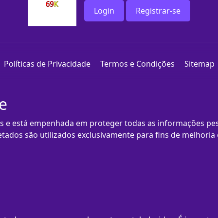
Login
Registrar-se
Políticas de Privacidade
Termos e Condições
Sitemap
de
ios e está empenhada em proteger todas as informações pe
tados são utilizados exclusivamente para fins de melhoria