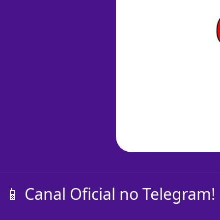
📱 Canal Oficial no Telegram!