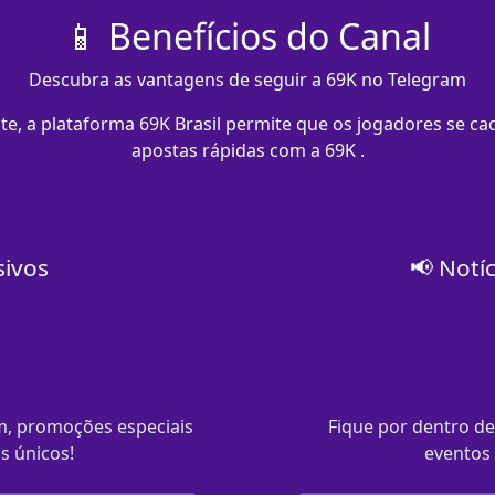
📱 Benefícios do Canal
Descubra as vantagens de seguir a 69K no Telegram
te, a plataforma 69K Brasil permite que os jogadores se c
apostas rápidas com a 69K .
sivos
📢 Notí
m, promoções especiais
Fique por dentro d
s únicos!
eventos