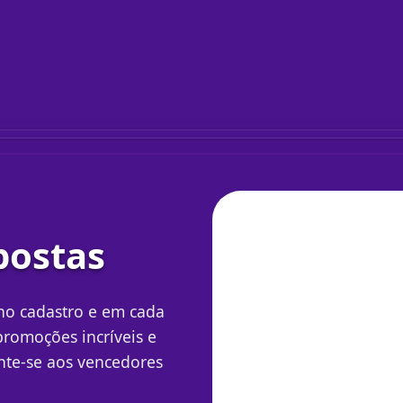
postas
no cadastro e em cada
promoções incríveis e
unte-se aos vencedores