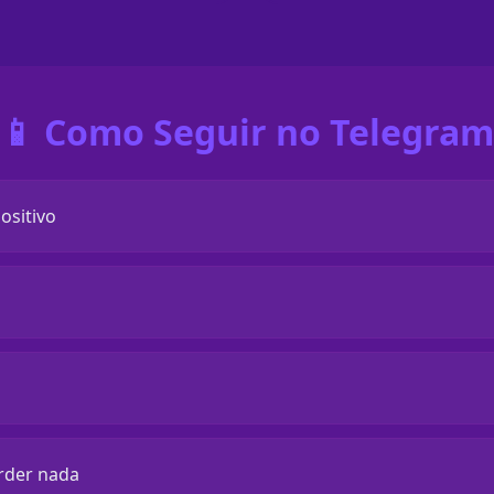
📱 Como Seguir no Telegram
ositivo
erder nada