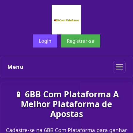
Login
Registrar-se
Menu
📱 6BB Com Plataforma A
Melhor Plataforma de
Apostas
Cadastre-se na 6BB Com Plataforma para ganhar