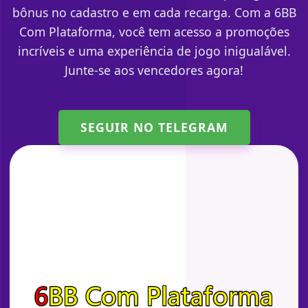
bônus no cadastro e em cada recarga. Com a 6BB
Com Plataforma, você tem acesso a promoções
incríveis e uma experiência de jogo inigualável.
Junte-se aos vencedores agora!
SEGUIR NO TELEGRAM