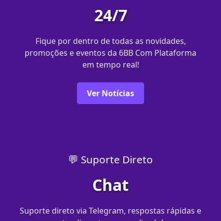
24/7
Fique por dentro de todas as novidades,
promoções e eventos da 6BB Com Plataforma
em tempo real!
Ver Notícias
💬 Suporte Direto
Chat
Suporte direto via Telegram, respostas rápidas e