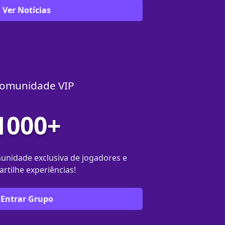
Ver Notícias
Comunidade VIP
1000+
unidade exclusiva de jogadores e
rtilhe experiências!
Entrar Grupo