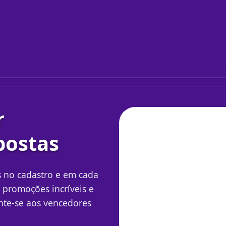
r
postas
 no cadastro e em cada
 promoções incríveis e
unte-se aos vencedores