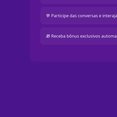
💬 Participe das conversas e interaj
🎁 Receba bônus exclusivos autom