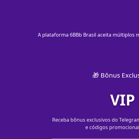
A plataforma 6BBb Brasil aceita múltiplo
🎁 Bônus Exclu
VIP
Receba bônus exclusivos do Telegra
e códigos promocionai