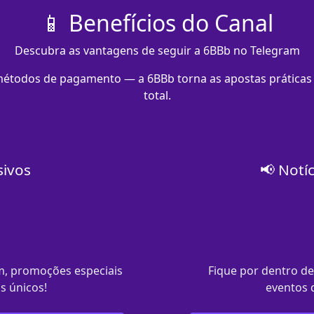
📱 Benefícios do Canal
Descubra as vantagens de seguir a 6BBb no Telegram
s métodos de pagamento — a 6BBb torna as apostas prática
total.
sivos
📢 Notí
m, promoções especiais
Fique por dentro d
s únicos!
eventos 