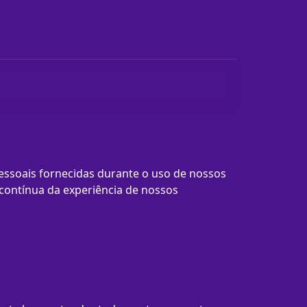
essoais fornecidas durante o uso de nossos
 contínua da experiência de nossos