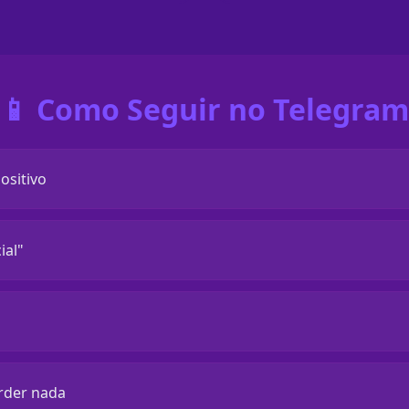
📱 Como Seguir no Telegram
ositivo
ial"
erder nada