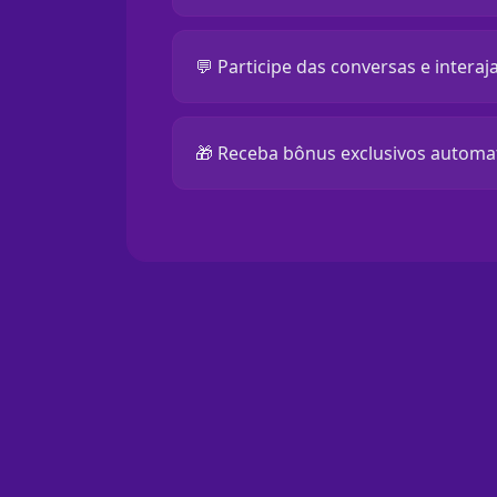
💬 Participe das conversas e interaj
🎁 Receba bônus exclusivos autom