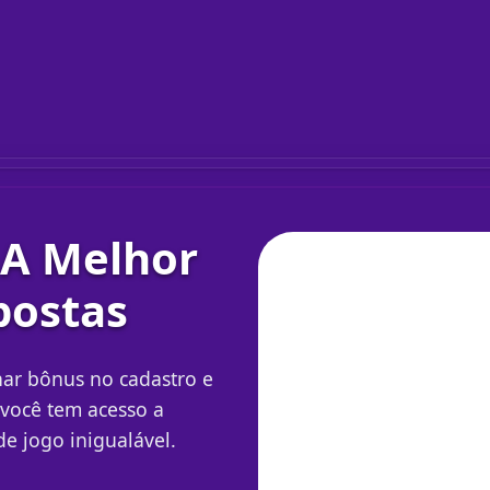
 A Melhor
postas
ar bônus no cadastro e
você tem acesso a
e jogo inigualável.