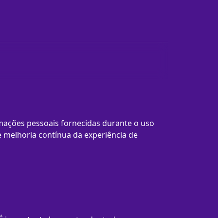
mações pessoais fornecidas durante o uso
e melhoria contínua da experiência de