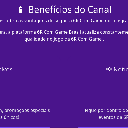
📱 Benefícios do Canal
escubra as vantagens de seguir a 6R Com Game no Telegr
gura, a plataforma 6R Com Game Brasil atualiza constanteme
qualidade no jogo da 6R Com Game .
sivos
📢 Notí
m, promoções especiais
Fique por dentro d
s únicos!
eventos da 6