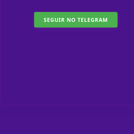
SEGUIR NO TELEGRAM