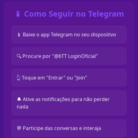
📱 Como Seguir no Telegram
📱 Baixe o app Telegram no seu dispositivo
🔍 Procure por "@6TT LoginOficial"
👆 Toque em "Entrar" ou "Join"
🔔 Ative as notificações para não perder
nada
💬 Participe das conversas e interaja