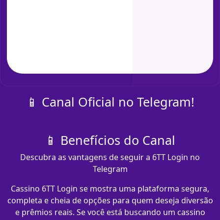
📱 Canal Oficial no Telegram!
📱 Benefícios do Canal
Descubra as vantagens de seguir a 6TT Login no
Telegram
Cassino 6TT Login se mostra uma plataforma segura,
completa e cheia de opções para quem deseja diversão
e prêmios reais. Se você está buscando um cassino