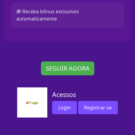
🎁 Receba bônus exclusivos
automaticamente
SEGUIR AGORA
Acessos
Login
Registrar-se