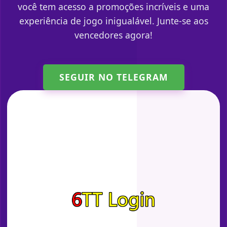
você tem acesso a promoções incríveis e uma
experiência de jogo inigualável. Junte-se aos
vencedores agora!
SEGUIR NO TELEGRAM