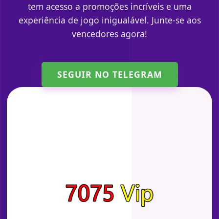
tem acesso a promoções incríveis e uma
experiência de jogo inigualável. Junte-se aos
vencedores agora!
SEGUIR NO TELEGRAM