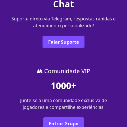
Chat
Suporte direto via Telegram, respostas rápidas e
atendimento personalizado!
Falar Suporte
👥 Comunidade VIP
1000+
Junte-se a uma comunidade exclusiva de
jogadores e compartilhe experiências!
Entrar Grupo