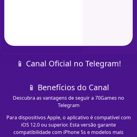
📱 Canal Oficial no Telegram!
📱 Benefícios do Canal
Descubra as vantagens de seguir a 70Games no
Telegram
Para dispositivos Apple, o aplicativo é compatível com
iOS 12.0 ou superior. Esta versão garante
compatibilidade com iPhone 5s e modelos mais