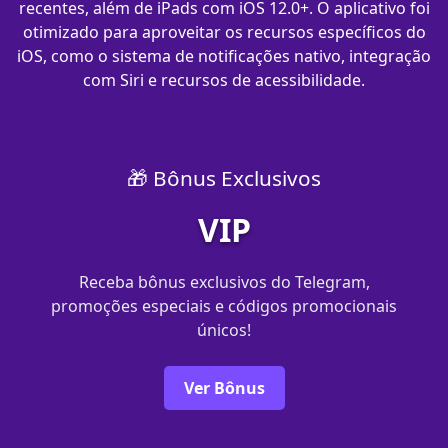
recentes, além de iPads com iOS 12.0+. O aplicativo foi
otimizado para aproveitar os recursos específicos do
iOS, como o sistema de notificações nativo, integração
com Siri e recursos de acessibilidade.
🎁 Bônus Exclusivos
VIP
Receba bônus exclusivos do Telegram,
promoções especiais e códigos promocionais
únicos!
Ver Bônus