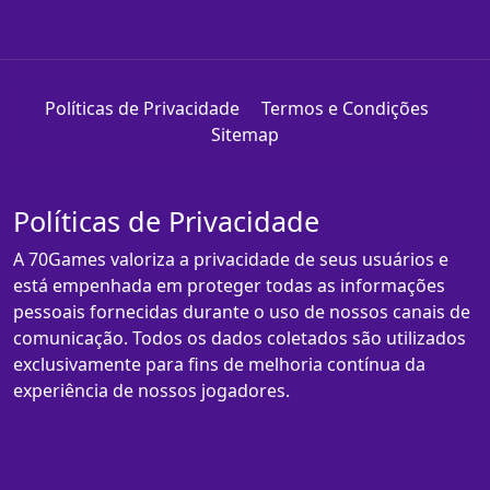
Políticas de Privacidade
Termos e Condições
Sitemap
Políticas de Privacidade
A 70Games valoriza a privacidade de seus usuários e
está empenhada em proteger todas as informações
pessoais fornecidas durante o uso de nossos canais de
comunicação. Todos os dados coletados são utilizados
exclusivamente para fins de melhoria contínua da
experiência de nossos jogadores.