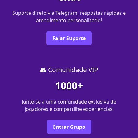
Suporte direto via Telegram, respostas rápidas e
atendimento personalizado!
Falar Suporte
👥 Comunidade VIP
1000+
Junte-se a uma comunidade exclusiva de
jogadores e compartilhe experiências!
Entrar Grupo