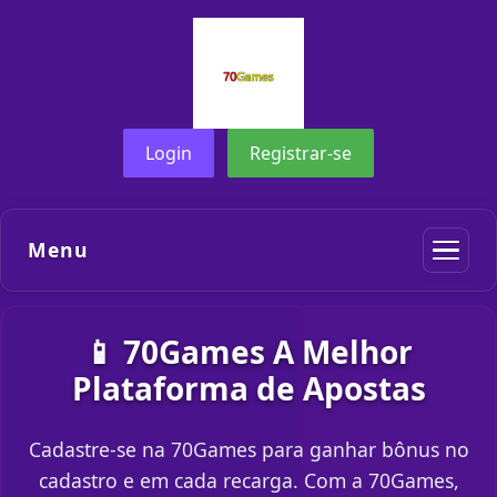
Login
Registrar-se
Menu
📱 70Games A Melhor
Plataforma de Apostas
Cadastre-se na 70Games para ganhar bônus no
cadastro e em cada recarga. Com a 70Games,