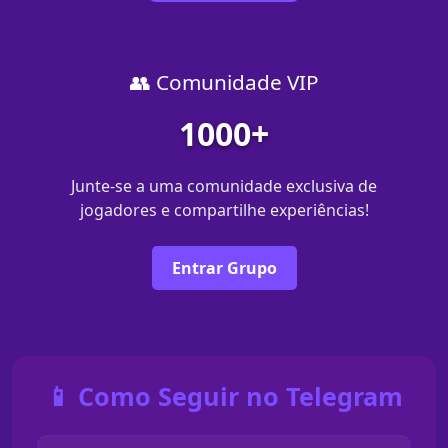
👥 Comunidade VIP
1000+
Junte-se a uma comunidade exclusiva de
jogadores e compartilhe experiências!
Entrar Grupo
📱 Como Seguir no Telegram