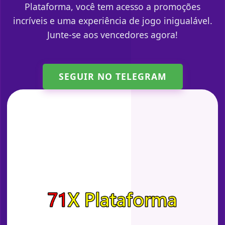
Plataforma, você tem acesso a promoções
incríveis e uma experiência de jogo inigualável.
Junte-se aos vencedores agora!
SEGUIR NO TELEGRAM