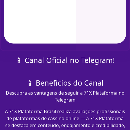
📱 Canal Oficial no Telegram!
📱 Benefícios do Canal
Descubra as vantagens de seguir a 71X Plataforma no
Telegram
A 71X Plataforma Brasil realiza avaliações profissionais
de plataformas de cassino online — a 71X Plataforma
se destaca em conteúdo, engajamento e credibilidade,