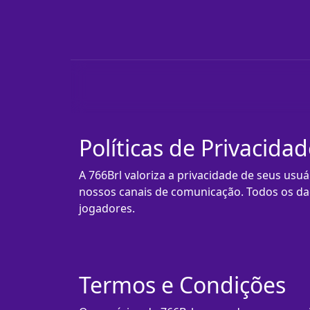
Políticas de Privacida
A 766Brl valoriza a privacidade de seus us
nossos canais de comunicação. Todos os dad
jogadores.
Termos e Condições