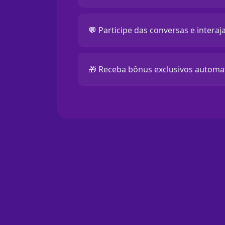
💬 Participe das conversas e interaj
🎁 Receba bônus exclusivos autom