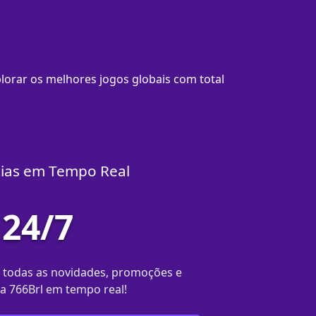
lorar os melhores jogos globais com total
cias em Tempo Real
24/7
e todas as novidades, promoções e
a 766Brl em tempo real!