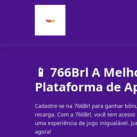
📱 766Brl A Melh
Plataforma de A
Cadastre-se na 766Brl para ganhar bôn
recarga. Com a 766Brl, você tem acesso 
uma experiência de jogo inigualável. J
agora!