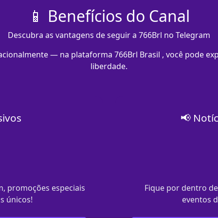
📱 Benefícios do Canal
Descubra as vantagens de seguir a 766Brl no Telegram
acionalmente — na plataforma 766Brl Brasil , você pode exp
liberdade.
sivos
📢 Notí
m, promoções especiais
Fique por dentro d
s únicos!
eventos d