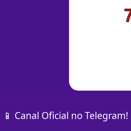
📱 Canal Oficial no Telegram!