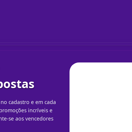
postas
 no cadastro e em cada
promoções incríveis e
unte-se aos vencedores