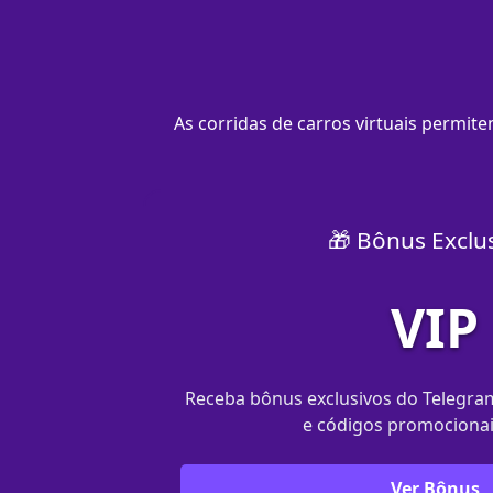
As corridas de carros virtuais permit
🎁 Bônus Exclu
VIP
Receba bônus exclusivos do Telegra
e códigos promocionai
Ver Bônus