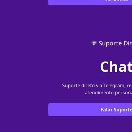
💬 Suporte Di
Cha
Suporte direto via Telegram, r
atendimento persona
Falar Suport