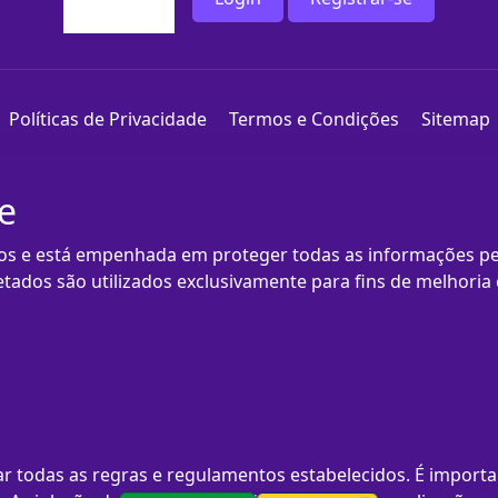
Políticas de Privacidade
Termos e Condições
Sitemap
de
rios e está empenhada em proteger todas as informações p
tados são utilizados exclusivamente para fins de melhoria
 todas as regras e regulamentos estabelecidos. É importa