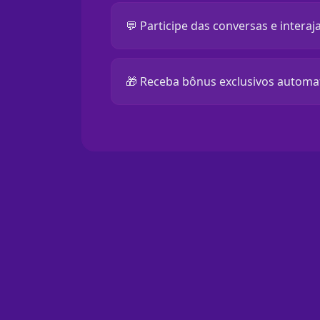
💬 Participe das conversas e interaj
🎁 Receba bônus exclusivos autom