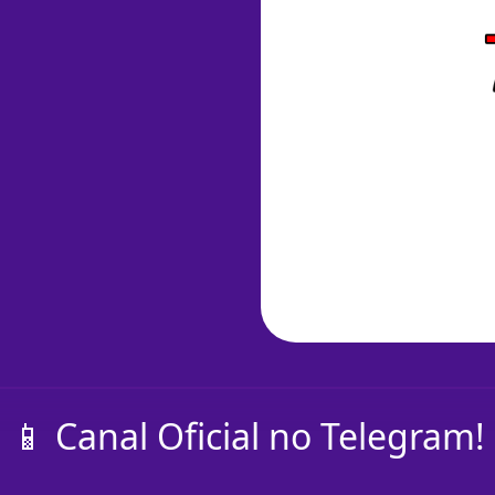
📱 Canal Oficial no Telegram!