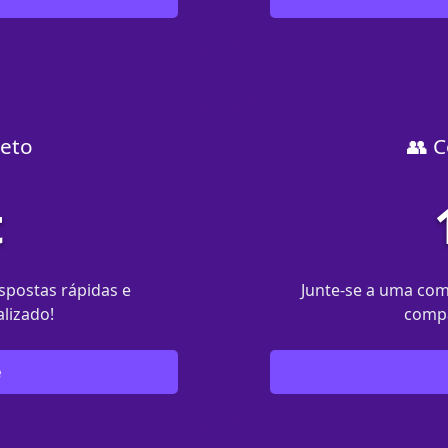
reto
👥 
t
espostas rápidas e
Junte-se a uma com
lizado!
compa
e