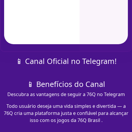
📱 Canal Oficial no Telegram!
📱 Benefícios do Canal
Descubra as vantagens de seguir a 76Q no Telegram
Todo usuário deseja uma vida simples e divertida — a
76Q cria uma plataforma justa e confiável para alcançar
isso com os jogos da 76Q Brasil .