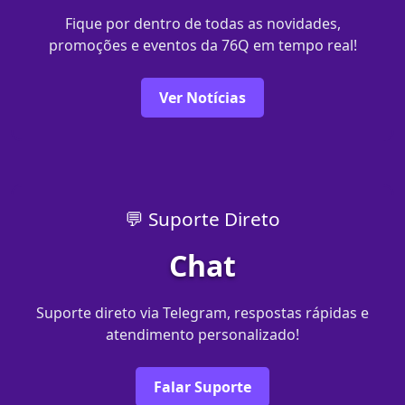
Fique por dentro de todas as novidades,
promoções e eventos da 76Q em tempo real!
Ver Notícias
💬 Suporte Direto
Chat
Suporte direto via Telegram, respostas rápidas e
atendimento personalizado!
Falar Suporte