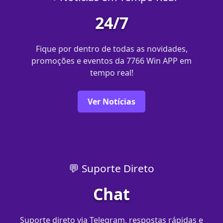
24/7
Fique por dentro de todas as novidades,
promoções e eventos da 7766 Win APP em
tempo real!
Ver Notícias
💬 Suporte Direto
Chat
Suporte direto via Telegram, respostas rápidas e