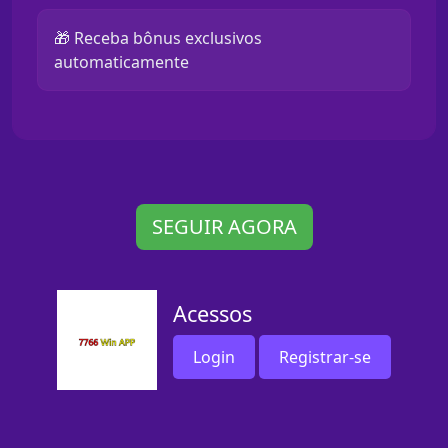
🎁 Receba bônus exclusivos
automaticamente
SEGUIR AGORA
Acessos
Login
Registrar-se