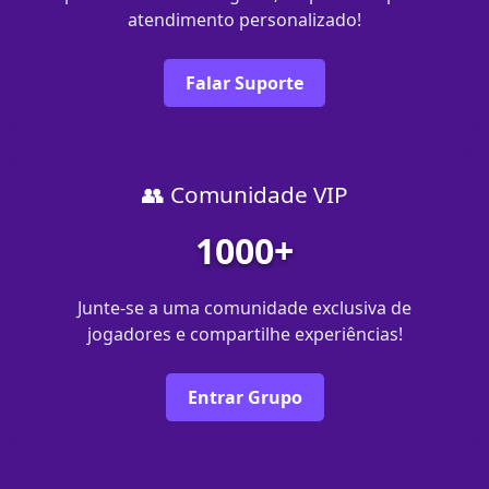
atendimento personalizado!
Falar Suporte
👥 Comunidade VIP
1000+
Junte-se a uma comunidade exclusiva de
jogadores e compartilhe experiências!
Entrar Grupo