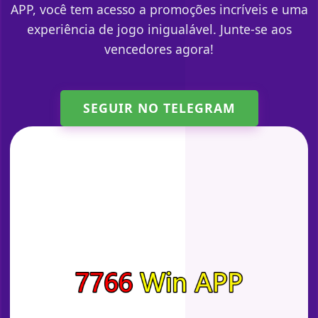
APP, você tem acesso a promoções incríveis e uma
experiência de jogo inigualável. Junte-se aos
vencedores agora!
SEGUIR NO TELEGRAM