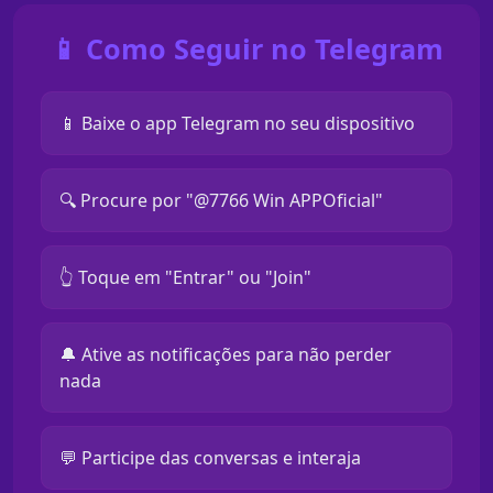
📱 Como Seguir no Telegram
📱 Baixe o app Telegram no seu dispositivo
🔍 Procure por "@7766 Win APPOficial"
👆 Toque em "Entrar" ou "Join"
🔔 Ative as notificações para não perder
nada
💬 Participe das conversas e interaja