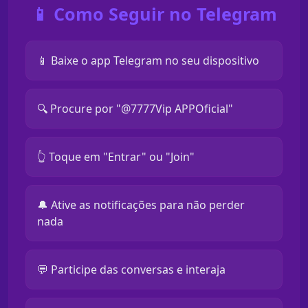
📱 Como Seguir no Telegram
📱 Baixe o app Telegram no seu dispositivo
🔍 Procure por "@7777Vip APPOficial"
👆 Toque em "Entrar" ou "Join"
🔔 Ative as notificações para não perder
nada
💬 Participe das conversas e interaja