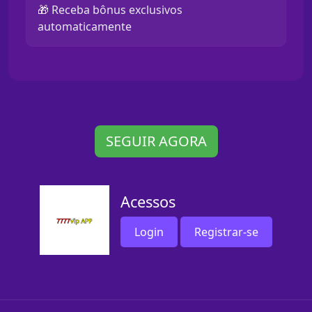
🎁 Receba bônus exclusivos
automaticamente
SEGUIR AGORA
Acessos
Login
Registrar-se