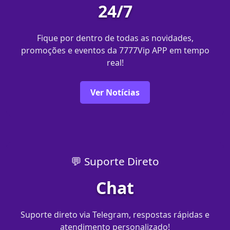
24/7
Fique por dentro de todas as novidades,
promoções e eventos da 7777Vip APP em tempo
real!
Ver Notícias
💬 Suporte Direto
Chat
Suporte direto via Telegram, respostas rápidas e
atendimento personalizado!