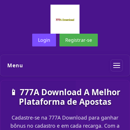
Login
Registrar-se
Menu
📱 777A Download A Melhor
Plataforma de Apostas
Cadastre-se na 777A Download para ganhar
bônus no cadastro e em cada recarga. Com a