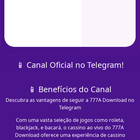
📱 Canal Oficial no Telegram!
📱 Benefícios do Canal
Descubra as vantagens de seguir a 777A Download no
Telegram
Com uma vasta seleção de jogos como roleta,
blackjack, e bacará, o cassino ao vivo do 777A
Download oferece uma experiência de cassino