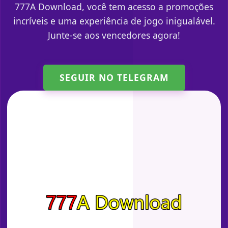
777A Download, você tem acesso a promoções
incríveis e uma experiência de jogo inigualável.
Junte-se aos vencedores agora!
SEGUIR NO TELEGRAM