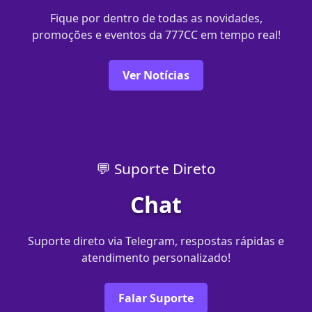
Fique por dentro de todas as novidades,
promoções e eventos da 777CC em tempo real!
Ver Notícias
💬 Suporte Direto
Chat
Suporte direto via Telegram, respostas rápidas e
atendimento personalizado!
Falar Suporte