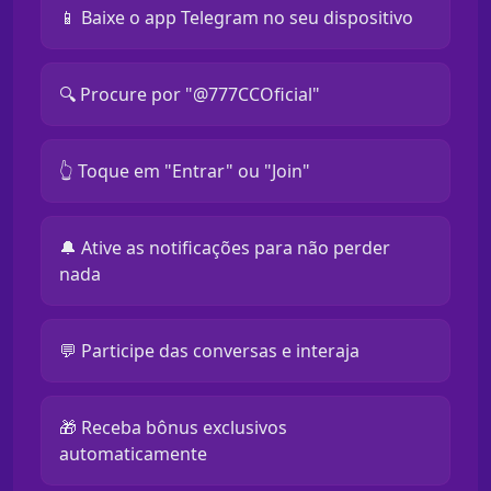
📱 Baixe o app Telegram no seu dispositivo
🔍 Procure por "@777CCOficial"
👆 Toque em "Entrar" ou "Join"
🔔 Ative as notificações para não perder
nada
💬 Participe das conversas e interaja
🎁 Receba bônus exclusivos
automaticamente