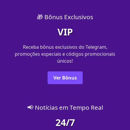
🎁 Bônus Exclusivos
VIP
Receba bônus exclusivos do Telegram,
promoções especiais e códigos promocionais
únicos!
Ver Bônus
📢 Notícias em Tempo Real
24/7