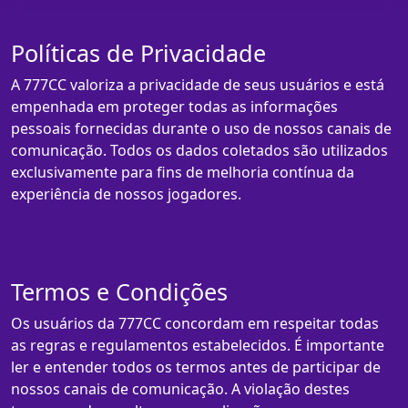
Políticas de Privacidade
A 777CC valoriza a privacidade de seus usuários e está
empenhada em proteger todas as informações
pessoais fornecidas durante o uso de nossos canais de
comunicação. Todos os dados coletados são utilizados
exclusivamente para fins de melhoria contínua da
experiência de nossos jogadores.
Termos e Condições
Os usuários da 777CC concordam em respeitar todas
as regras e regulamentos estabelecidos. É importante
ler e entender todos os termos antes de participar de
nossos canais de comunicação. A violação destes