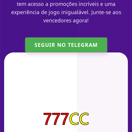
tem acesso a promoções incríveis e uma
experiência de jogo inigualável. Junte-se aos
vencedores agora!
SEGUIR NO TELEGRAM