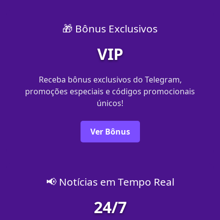
🎁 Bônus Exclusivos
VIP
Receba bônus exclusivos do Telegram,
promoções especiais e códigos promocionais
únicos!
Ver Bônus
📢 Notícias em Tempo Real
24/7