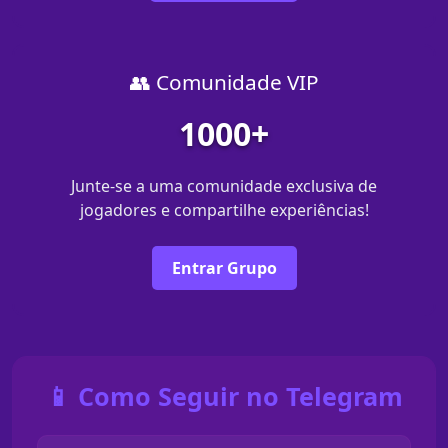
👥 Comunidade VIP
1000+
Junte-se a uma comunidade exclusiva de
jogadores e compartilhe experiências!
Entrar Grupo
📱 Como Seguir no Telegram