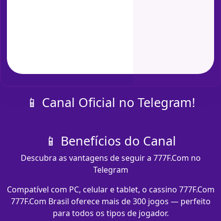
📱 Canal Oficial no Telegram!
📱 Benefícios do Canal
Descubra as vantagens de seguir a 777F.Com no
Telegram
Compatível com PC, celular e tablet, o cassino 777F.Com
777F.Com Brasil oferece mais de 300 jogos — perfeito
para todos os tipos de jogador.