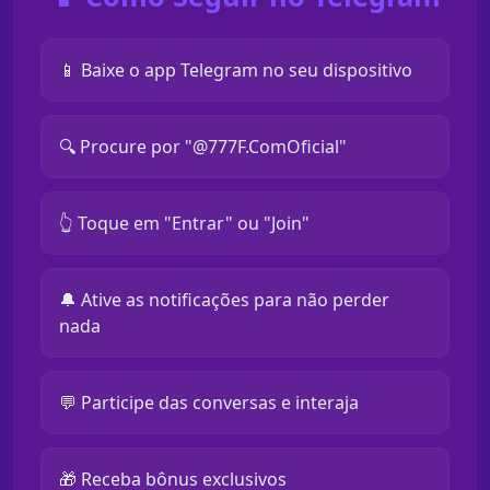
📱 Baixe o app Telegram no seu dispositivo
🔍 Procure por "@777F.ComOficial"
👆 Toque em "Entrar" ou "Join"
🔔 Ative as notificações para não perder
nada
💬 Participe das conversas e interaja
🎁 Receba bônus exclusivos