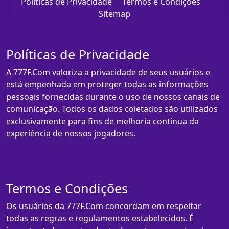
Políticas de Privacidade
Termos e Condições
Sitemap
Políticas de Privacidade
A 777F.Com valoriza a privacidade de seus usuários e
está empenhada em proteger todas as informações
pessoais fornecidas durante o uso de nossos canais de
comunicação. Todos os dados coletados são utilizados
exclusivamente para fins de melhoria contínua da
experiência de nossos jogadores.
Termos e Condições
Os usuários da 777F.Com concordam em respeitar
todas as regras e regulamentos estabelecidos. É