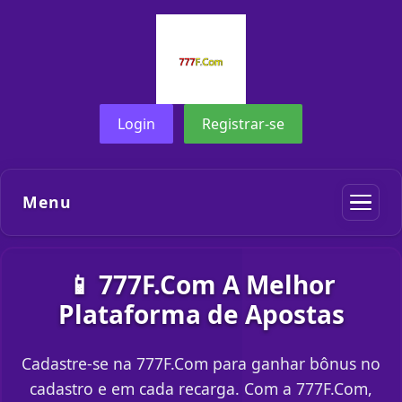
Login
Registrar-se
Menu
📱 777F.Com A Melhor
Plataforma de Apostas
Cadastre-se na 777F.Com para ganhar bônus no
cadastro e em cada recarga. Com a 777F.Com,