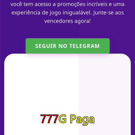
você tem acesso a promoções incríveis e uma
experiência de jogo inigualável. Junte-se aos
vencedores agora!
SEGUIR NO TELEGRAM