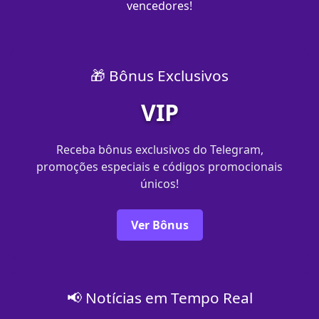
vencedores!
🎁 Bônus Exclusivos
VIP
Receba bônus exclusivos do Telegram,
promoções especiais e códigos promocionais
únicos!
Ver Bônus
📢 Notícias em Tempo Real