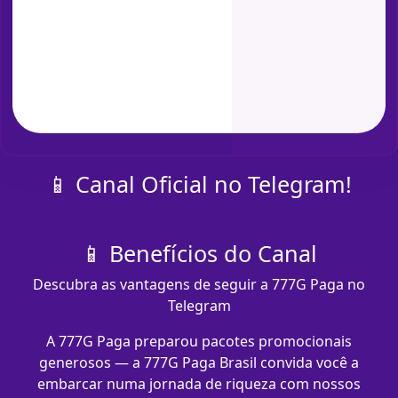
📱 Canal Oficial no Telegram!
📱 Benefícios do Canal
Descubra as vantagens de seguir a 777G Paga no
Telegram
A 777G Paga preparou pacotes promocionais
generosos — a 777G Paga Brasil convida você a
embarcar numa jornada de riqueza com nossos