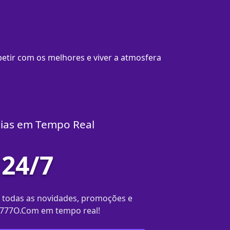
tir com os melhores e viver a atmosfera
cias em Tempo Real
24/7
e todas as novidades, promoções e
 777O.Com em tempo real!