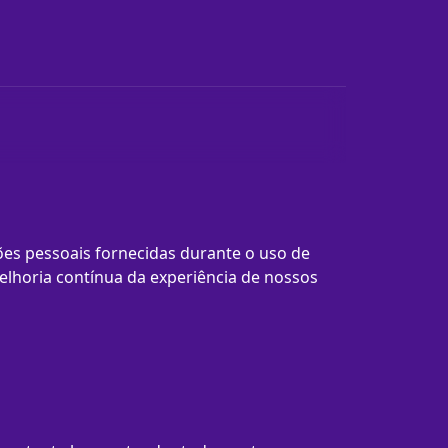
es pessoais fornecidas durante o uso de
elhoria contínua da experiência de nossos