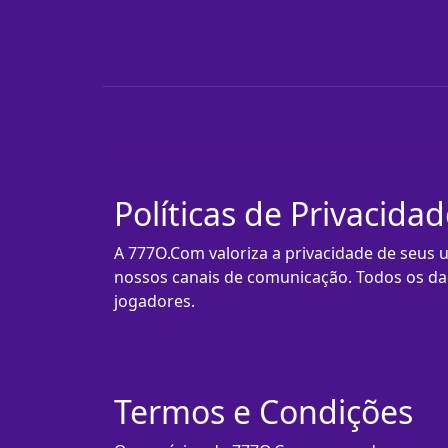
Políticas de Privacida
A 777O.Com valoriza a privacidade de seus
nossos canais de comunicação. Todos os dad
jogadores.
Termos e Condições