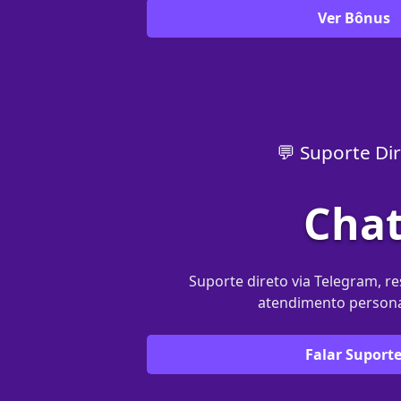
Ver Bônus
💬 Suporte Di
Cha
Suporte direto via Telegram, r
atendimento persona
Falar Suport