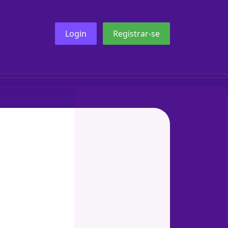
Login
Registrar-se