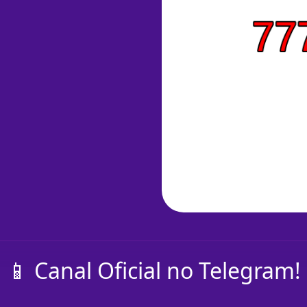
📱 Canal Oficial no Telegram!