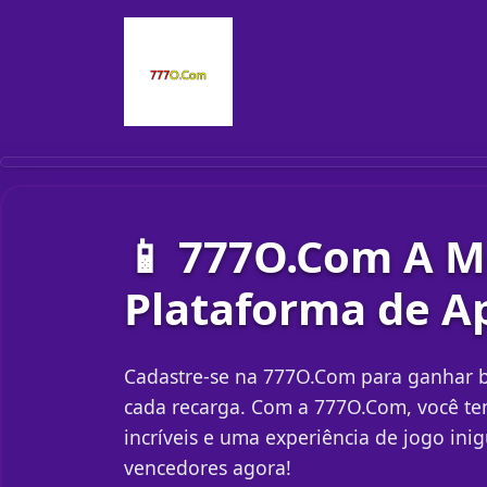
📱 777O.Com A M
Plataforma de A
Cadastre-se na 777O.Com para ganhar 
cada recarga. Com a 777O.Com, você t
incríveis e uma experiência de jogo inig
vencedores agora!