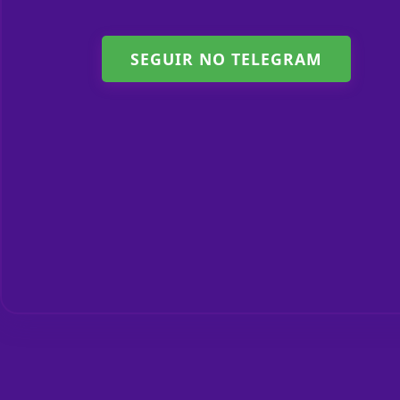
SEGUIR NO TELEGRAM