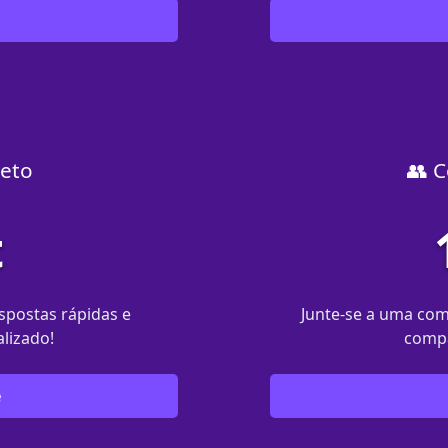
reto
👥 
t
espostas rápidas e
Junte-se a uma com
lizado!
compa
e