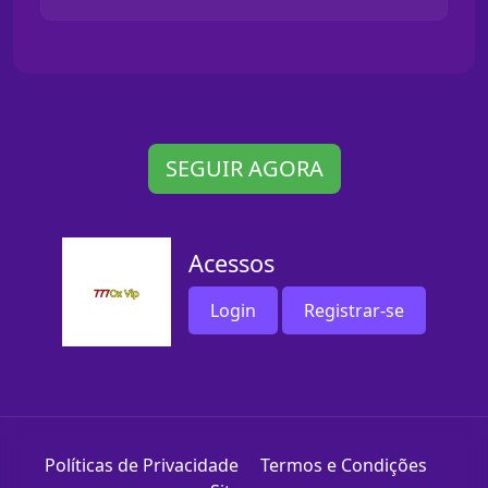
SEGUIR AGORA
Acessos
Login
Registrar-se
Políticas de Privacidade
Termos e Condições