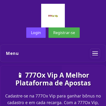
Login
Registrar-se
Menu
📱 777Ox Vip A Melhor
Plataforma de Apostas
Cadastre-se na 777Ox Vip para ganhar bônus no
cadastro e em cada recarga. Com a 777Ox Vip,