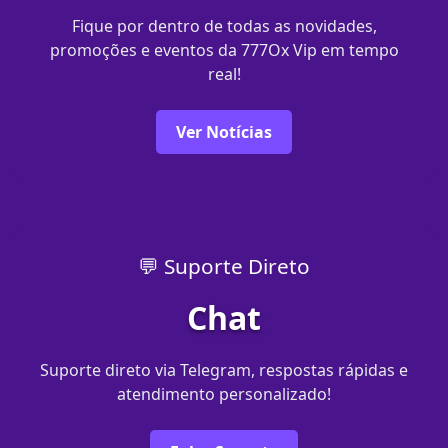
Fique por dentro de todas as novidades,
promoções e eventos da 777Ox Vip em tempo
real!
Ver Notícias
💬 Suporte Direto
Chat
Suporte direto via Telegram, respostas rápidas e
atendimento personalizado!