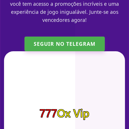
você tem acesso a promoções incríveis e uma
experiência de jogo inigualável. Junte-se aos
vencedores agora!
SEGUIR NO TELEGRAM