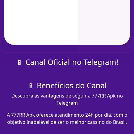
📱 Canal Oficial no Telegram!
📱 Benefícios do Canal
Descubra as vantagens de seguir a 777RR Apk no
Telegram
A 777RR Apk oferece atendimento 24h por dia, com o
objetivo inabalável de ser o melhor cassino do Brasil.