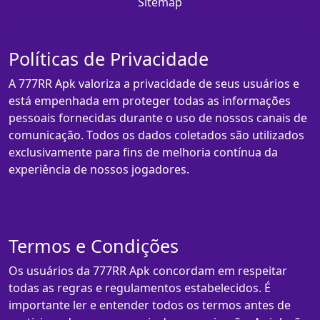
Sitemap
Políticas de Privacidade
A 777RR Apk valoriza a privacidade de seus usuários e
está empenhada em proteger todas as informações
pessoais fornecidas durante o uso de nossos canais de
comunicação. Todos os dados coletados são utilizados
exclusivamente para fins de melhoria contínua da
experiência de nossos jogadores.
Termos e Condições
Os usuários da 777RR Apk concordam em respeitar
todas as regras e regulamentos estabelecidos. É
importante ler e entender todos os termos antes de