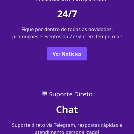
24/7
Fique por dentro de todas as novidades,
promoções e eventos da 777Slot em tempo real!
Ver Notícias
💬 Suporte Direto
Chat
Suporte direto via Telegram, respostas rápidas e
atendimento personalizado!