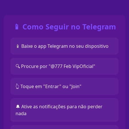
📱 Como Seguir no Telegram
📱 Baixe o app Telegram no seu dispositivo
🔍 Procure por "@777 Feb VipOficial"
👆 Toque em "Entrar" ou "Join"
🔔 Ative as notificações para não perder
nada