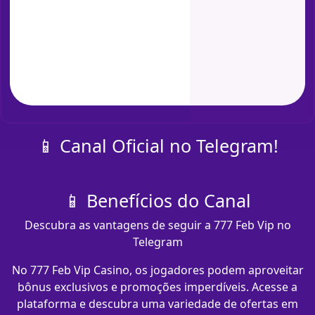
📱 Canal Oficial no Telegram!
📱 Benefícios do Canal
Descubra as vantagens de seguir a 777 Feb Vip no
Telegram
No 777 Feb Vip Casino, os jogadores podem aproveitar
bônus exclusivos e promoções imperdíveis. Acesse a
plataforma e descubra uma variedade de ofertas em