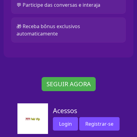
💬 Participe das conversas e interaja
🎁 Receba bônus exclusivos
automaticamente
SEGUIR AGORA
Acessos
Login
Registrar-se