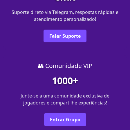
Suporte direto via Telegram, respostas rápidas e
atendimento personalizado!
Falar Suporte
👥 Comunidade VIP
1000+
Junte-se a uma comunidade exclusiva de
jogadores e compartilhe experiências!
Entrar Grupo