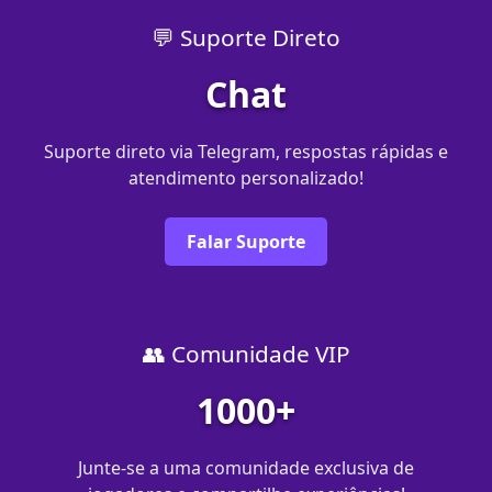
💬 Suporte Direto
Chat
Suporte direto via Telegram, respostas rápidas e
atendimento personalizado!
Falar Suporte
👥 Comunidade VIP
1000+
Junte-se a uma comunidade exclusiva de