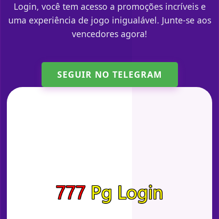
Login, você tem acesso a promoções incríveis e
uma experiência de jogo inigualável. Junte-se aos
vencedores agora!
SEGUIR NO TELEGRAM