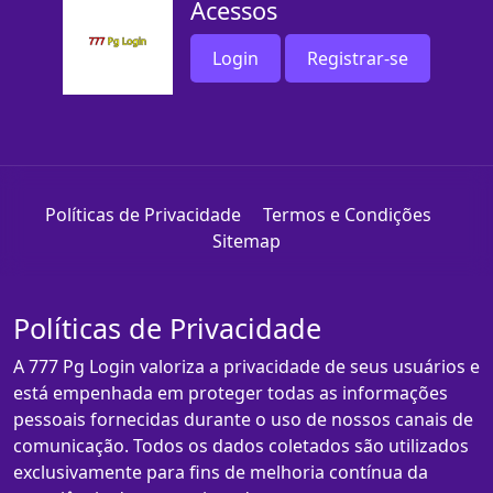
Acessos
Login
Registrar-se
Políticas de Privacidade
Termos e Condições
Sitemap
Políticas de Privacidade
A 777 Pg Login valoriza a privacidade de seus usuários e
está empenhada em proteger todas as informações
pessoais fornecidas durante o uso de nossos canais de
comunicação. Todos os dados coletados são utilizados
exclusivamente para fins de melhoria contínua da