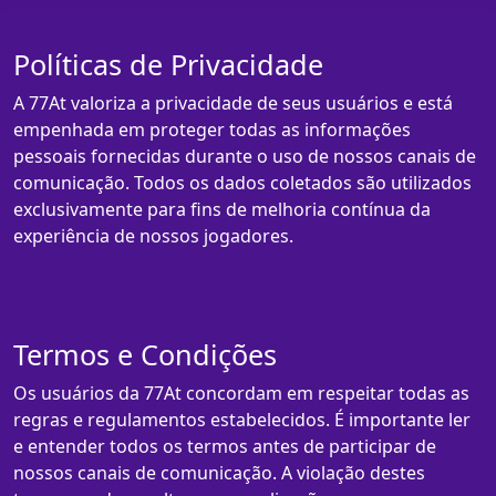
Políticas de Privacidade
A 77At valoriza a privacidade de seus usuários e está
empenhada em proteger todas as informações
pessoais fornecidas durante o uso de nossos canais de
comunicação. Todos os dados coletados são utilizados
exclusivamente para fins de melhoria contínua da
experiência de nossos jogadores.
Termos e Condições
Os usuários da 77At concordam em respeitar todas as
regras e regulamentos estabelecidos. É importante ler
e entender todos os termos antes de participar de
nossos canais de comunicação. A violação destes