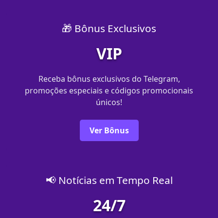
🎁 Bônus Exclusivos
VIP
Receba bônus exclusivos do Telegram,
promoções especiais e códigos promocionais
únicos!
Ver Bônus
📢 Notícias em Tempo Real
24/7