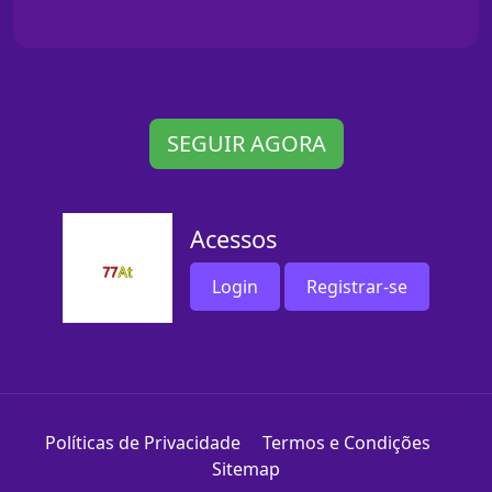
SEGUIR AGORA
Acessos
Login
Registrar-se
Políticas de Privacidade
Termos e Condições
Sitemap