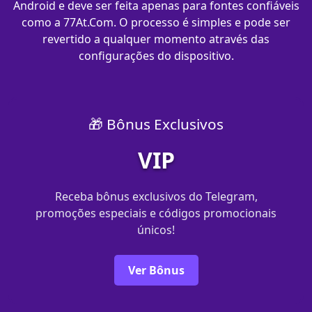
Android e deve ser feita apenas para fontes confiáveis
como a 77At.Com. O processo é simples e pode ser
revertido a qualquer momento através das
configurações do dispositivo.
🎁 Bônus Exclusivos
VIP
Receba bônus exclusivos do Telegram,
promoções especiais e códigos promocionais
únicos!
Ver Bônus