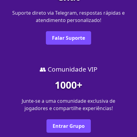
Suporte direto via Telegram, respostas rápidas e
atendimento personalizado!
Falar Suporte
👥 Comunidade VIP
1000+
Junte-se a uma comunidade exclusiva de
jogadores e compartilhe experiências!
Entrar Grupo