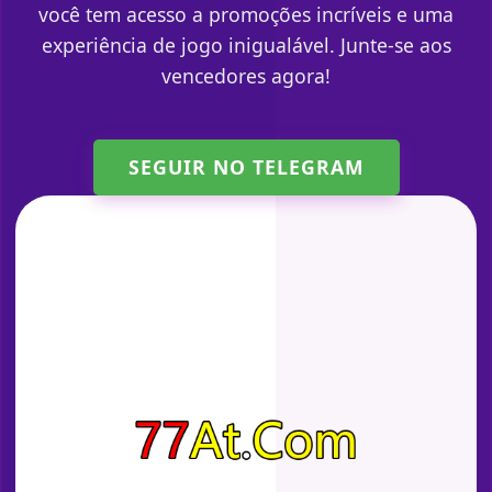
você tem acesso a promoções incríveis e uma
experiência de jogo inigualável. Junte-se aos
vencedores agora!
SEGUIR NO TELEGRAM