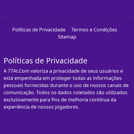
Políticas de Privacidade
Termos e Condições
Sitemap
Políticas de Privacidade
A 77At.Com valoriza a privacidade de seus usuários e
está empenhada em proteger todas as informações
pessoais fornecidas durante o uso de nossos canais de
comunicação. Todos os dados coletados são utilizados
exclusivamente para fins de melhoria contínua da
experiência de nossos jogadores.