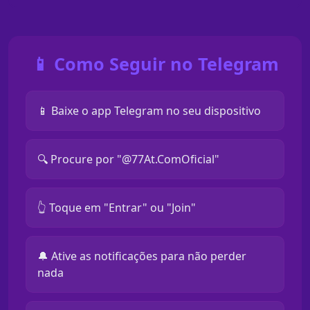
📱 Como Seguir no Telegram
📱 Baixe o app Telegram no seu dispositivo
🔍 Procure por "@77At.ComOficial"
👆 Toque em "Entrar" ou "Join"
🔔 Ative as notificações para não perder
nada