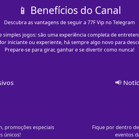
📱 Benefícios do Canal
Descubra as vantagens de seguir a 77F Vip no Telegram
e simples jogos: são uma experiência completa de entreteni
r iniciante ou experiente, há sempre algo novo para desco
Prepare-se para girar, ganhar e se divertir como nunca!
sivos
📢 Notí
m, promoções especiais
Fique por dentro d
s únicos!
eventos d