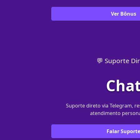
Ver Bônus
💬 Suporte Di
Cha
Suporte direto via Telegram, r
atendimento persona
Falar Suport