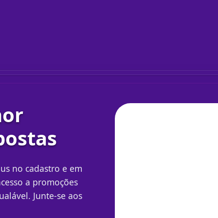
hor
postas
nus no cadastro e em
 acesso a promoções
ualável. Junte-se aos