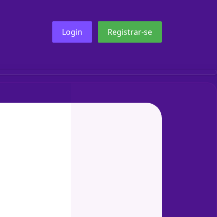
Login
Registrar-se