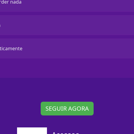
erder nada
a
aticamente
SEGUIR AGORA