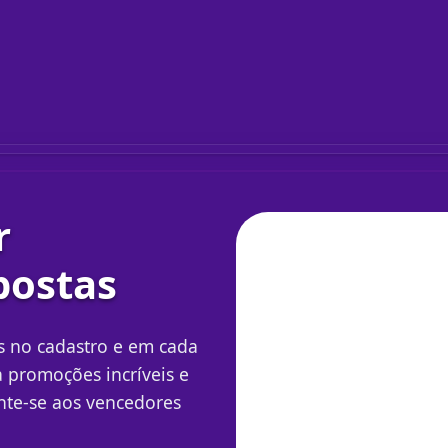
r
postas
 no cadastro e em cada
 promoções incríveis e
unte-se aos vencedores