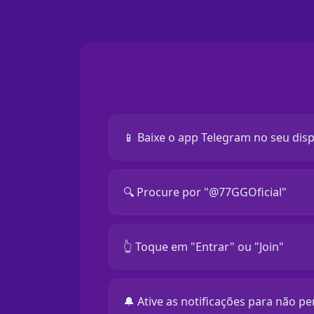
📱 Baixe o app Telegram no seu disp
🔍 Procure por "@77GGOficial"
👆 Toque em "Entrar" ou "Join"
🔔 Ative as notificações para não p