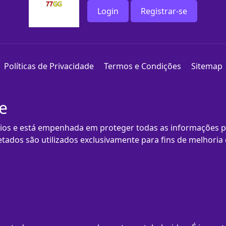
Login
Registrar-se
Políticas de Privacidade
Termos e Condições
Sitemap
de
ários e está empenhada em proteger todas as informações p
tados são utilizados exclusivamente para fins de melhoria