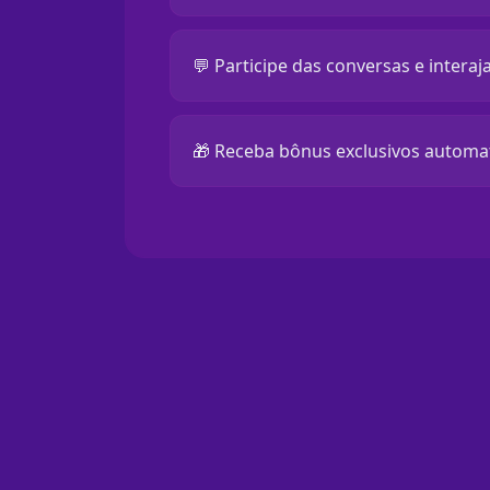
💬 Participe das conversas e interaj
🎁 Receba bônus exclusivos autom