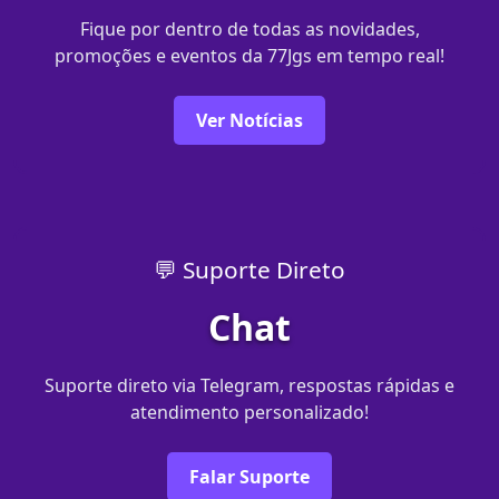
Fique por dentro de todas as novidades,
promoções e eventos da 77Jgs em tempo real!
Ver Notícias
💬 Suporte Direto
Chat
Suporte direto via Telegram, respostas rápidas e
atendimento personalizado!
Falar Suporte