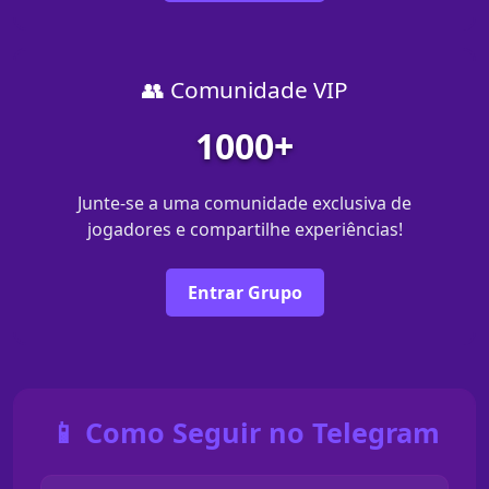
👥 Comunidade VIP
1000+
Junte-se a uma comunidade exclusiva de
jogadores e compartilhe experiências!
Entrar Grupo
📱 Como Seguir no Telegram