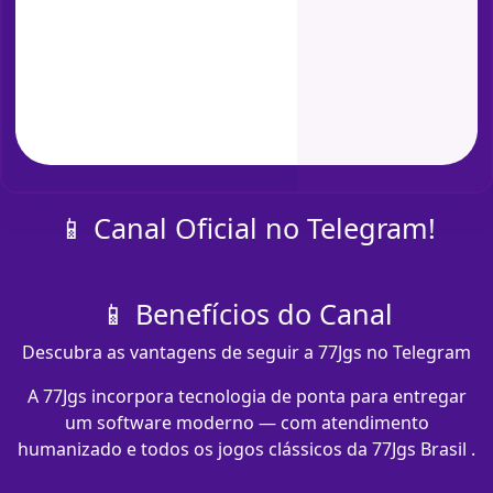
📱 Canal Oficial no Telegram!
📱 Benefícios do Canal
Descubra as vantagens de seguir a 77Jgs no Telegram
A 77Jgs incorpora tecnologia de ponta para entregar
um software moderno — com atendimento
humanizado e todos os jogos clássicos da 77Jgs Brasil .