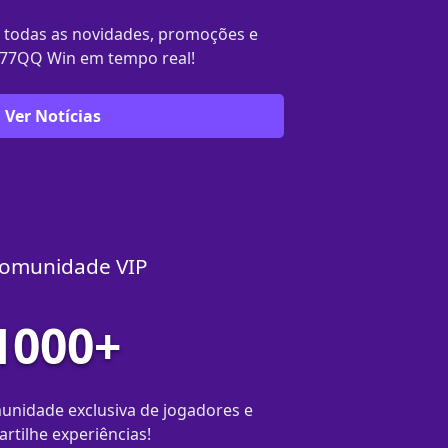
e todas as novidades, promoções e
 77QQ Win em tempo real!
Ver Notícias
Comunidade VIP
1000+
unidade exclusiva de jogadores e
rtilhe experiências!