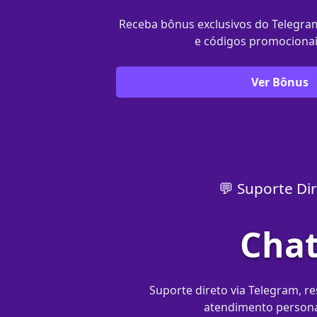
Receba bônus exclusivos do Telegra
e códigos promocionai
Ver Bônus
💬 Suporte Di
Cha
Suporte direto via Telegram, r
atendimento persona