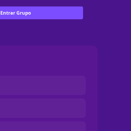
Entrar Grupo