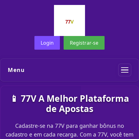
Login
Registrar-se
Menu
📱 77V A Melhor Plataforma
de Apostas
Cadastre-se na 77V para ganhar bônus no
cadastro e em cada recarga. Com a 77V, você tem