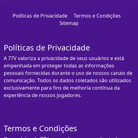
Políticas de Privacidade
Termos e Condições
Sitemap
Políticas de Privacidade
A 77V valoriza a privacidade de seus usuários e está
empenhada em proteger todas as informações
pessoais fornecidas durante o uso de nossos canais de
comunicação. Todos os dados coletados são utilizados
exclusivamente para fins de melhoria contínua da
experiência de nossos jogadores.
Termos e Condições