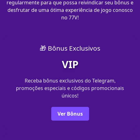
regularmente para que possa reivindicar seu bônus e
desfrutar de uma ótima experiência de jogo conosco
no 77V!
🎁 Bônus Exclusivos
VIP
Receba bônus exclusivos do Telegram,
promoções especiais e códigos promocionais
únicos!
Ver Bônus