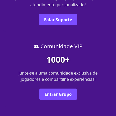
atendimento personalizado!
Falar Suporte
👥 Comunidade VIP
1000+
Junte-se a uma comunidade exclusiva de
jogadores e compartilhe experiências!
Entrar Grupo