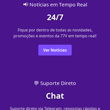
📢 Notícias em Tempo Real
24/7
Fique por dentro de todas as novidades,
promoções e eventos da 77V em tempo real!
Ver Notícias
💬 Suporte Direto
Chat
Suporte direto via Telegram, respostas rápidas e