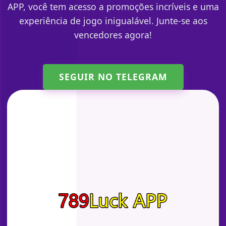
APP, você tem acesso a promoções incríveis e uma
experiência de jogo inigualável. Junte-se aos
vencedores agora!
SEGUIR NO TELEGRAM