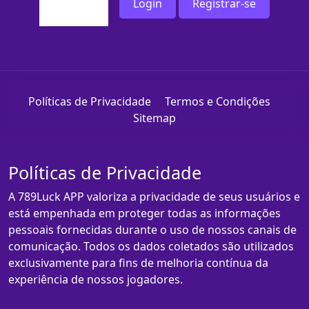
Login
Registrar-se
Políticas de Privacidade
Termos e Condições
Sitemap
Políticas de Privacidade
A 789Luck APP valoriza a privacidade de seus usuários e
está empenhada em proteger todas as informações
pessoais fornecidas durante o uso de nossos canais de
comunicação. Todos os dados coletados são utilizados
exclusivamente para fins de melhoria contínua da
experiência de nossos jogadores.