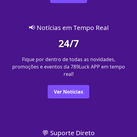
📢 Notícias em Tempo Real
24/7
Fique por dentro de todas as novidades,
promoções e eventos da 789Luck APP em tempo
real!
Ver Notícias
💬 Suporte Direto