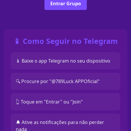
Entrar Grupo
📱 Como Seguir no Telegram
📱 Baixe o app Telegram no seu dispositivo
🔍 Procure por "@789Luck APPOficial"
👆 Toque em "Entrar" ou "Join"
🔔 Ative as notificações para não perder
nada