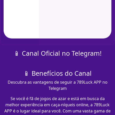
📱 Canal Oficial no Telegram!
📱 Benefícios do Canal
Descubra as vantagens de seguir a 789Luck APP no
Telegram
Se você é fã de jogos de azar e está em busca da
melhor experiência em caça-níqueis online, a 789Luck
APP é o lugar ideal para você. Com uma vasta gama de