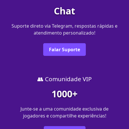
Chat
Suporte direto via Telegram, respostas rápidas e
atendimento personalizado!
Falar Suporte
👥 Comunidade VIP
1000+
Junte-se a uma comunidade exclusiva de
jogadores e compartilhe experiências!