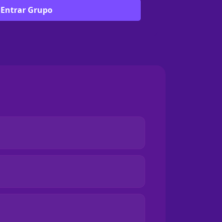
Entrar Grupo