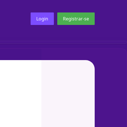
Login
Registrar-se