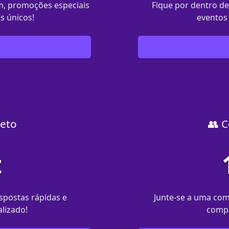
m, promoções especiais
Fique por dentro d
s únicos!
eventos
reto
👥 
t
espostas rápidas e
Junte-se a uma com
lizado!
compa