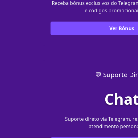
Receba bônus exclusivos do Telegra
e códigos promocionai
Ver Bônus
💬 Suporte Di
Cha
Suporte direto via Telegram, r
atendimento persona