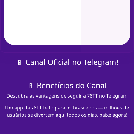
📱 Canal Oficial no Telegram!
📱 Benefícios do Canal
Descubra as vantagens de seguir a 78TT no Telegram
Um app da 78TT feito para os brasileiros — milhões de
usuários se divertem aqui todos os dias, baixe agora!