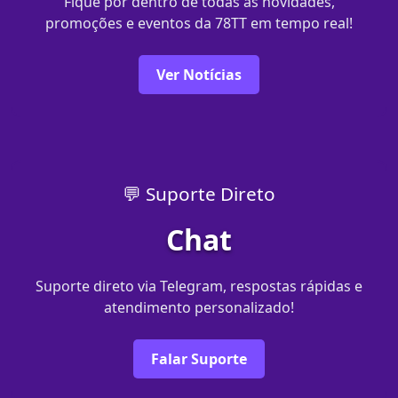
Fique por dentro de todas as novidades,
promoções e eventos da 78TT em tempo real!
Ver Notícias
💬 Suporte Direto
Chat
Suporte direto via Telegram, respostas rápidas e
atendimento personalizado!
Falar Suporte