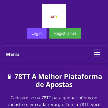
Login
Registrar-se
Menu
📱 78TT A Melhor Plataforma
de Apostas
Cadastre-se na 78TT para ganhar bônus no
cadastro e em cada recarga. Com a 78TT, você