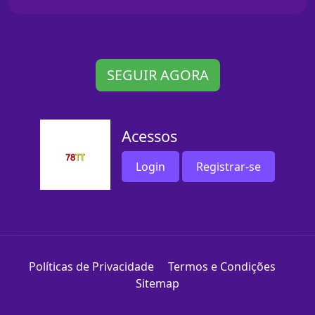
SEGUIR AGORA
Acessos
Login
Registrar-se
Políticas de Privacidade
Termos e Condições
Sitemap