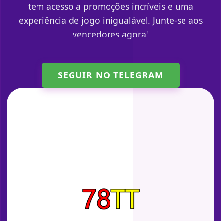
tem acesso a promoções incríveis e uma
experiência de jogo inigualável. Junte-se aos
vencedores agora!
SEGUIR NO TELEGRAM