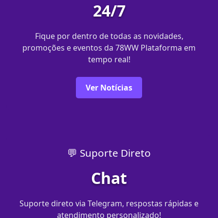
24/7
Fique por dentro de todas as novidades,
promoções e eventos da 78WW Plataforma em
tempo real!
Ver Notícias
💬 Suporte Direto
Chat
Suporte direto via Telegram, respostas rápidas e
atendimento personalizado!