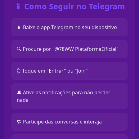
📱 Como Seguir no Telegram
📱 Baixe o app Telegram no seu dispositivo
🔍 Procure por "@78WW PlataformaOficial"
👆 Toque em "Entrar" ou "Join"
🔔 Ative as notificações para não perder
nada
💬 Participe das conversas e interaja