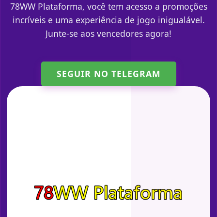
78WW Plataforma, você tem acesso a promoções
incríveis e uma experiência de jogo inigualável.
Junte-se aos vencedores agora!
SEGUIR NO TELEGRAM