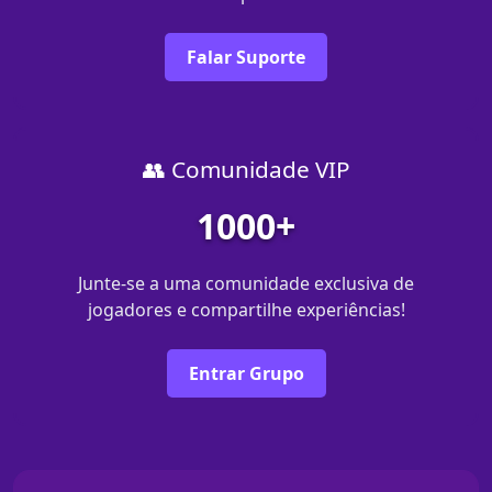
Falar Suporte
👥 Comunidade VIP
1000+
Junte-se a uma comunidade exclusiva de
jogadores e compartilhe experiências!
Entrar Grupo