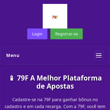
Login
Registrar-se
Menu
📱 79F A Melhor Plataforma
de Apostas
Cadastre-se na 79F para ganhar bônus no
cadastro e em cada recarga. Com a 79F, você tem