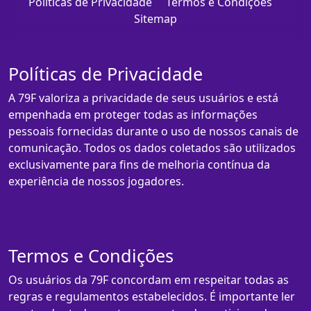
Políticas de Privacidade
Termos e Condições
Sitemap
Políticas de Privacidade
A 79F valoriza a privacidade de seus usuários e está
empenhada em proteger todas as informações
pessoais fornecidas durante o uso de nossos canais de
comunicação. Todos os dados coletados são utilizados
exclusivamente para fins de melhoria contínua da
experiência de nossos jogadores.
Termos e Condições
Os usuários da 79F concordam em respeitar todas as
regras e regulamentos estabelecidos. É importante ler