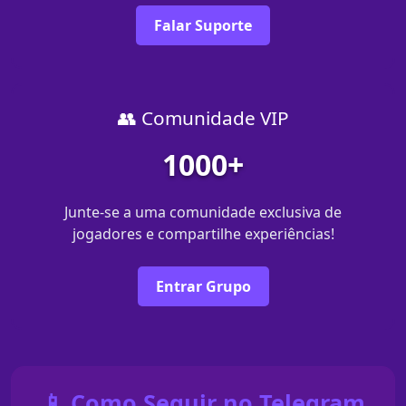
Falar Suporte
👥 Comunidade VIP
1000+
Junte-se a uma comunidade exclusiva de
jogadores e compartilhe experiências!
Entrar Grupo
📱 Como Seguir no Telegram