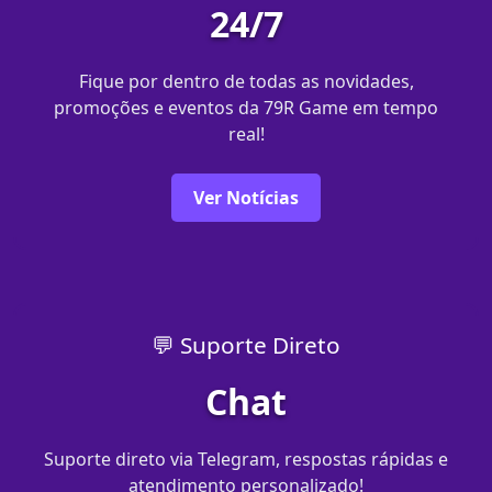
24/7
Fique por dentro de todas as novidades,
promoções e eventos da 79R Game em tempo
real!
Ver Notícias
💬 Suporte Direto
Chat
Suporte direto via Telegram, respostas rápidas e
atendimento personalizado!