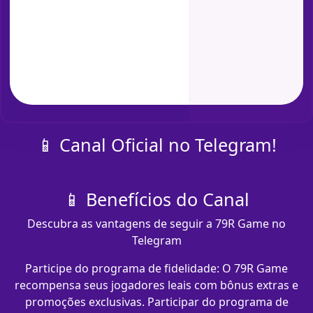
📱 Canal Oficial no Telegram!
📱 Benefícios do Canal
Descubra as vantagens de seguir a 79R Game no
Telegram
Participe do programa de fidelidade: O 79R Game
recompensa seus jogadores leais com bônus extras e
promoções exclusivas. Participar do programa de