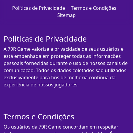
Políticas de Privacidade
Termos e Condições
Sitemap
Políticas de Privacidade
A 79R Game valoriza a privacidade de seus usuários e
está empenhada em proteger todas as informações
pessoais fornecidas durante o uso de nossos canais de
comunicação. Todos os dados coletados são utilizados
exclusivamente para fins de melhoria contínua da
experiência de nossos jogadores.
Termos e Condições
Os usuários da 79R Game concordam em respeitar