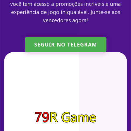
você tem acesso a promoções incríveis e uma
experiência de jogo inigualável. Junte-se aos
vencedores agora!
SEGUIR NO TELEGRAM