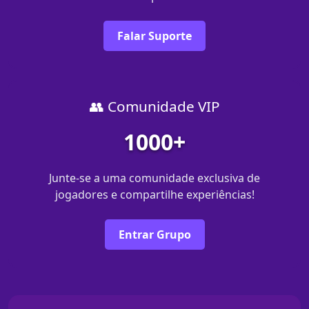
Falar Suporte
👥 Comunidade VIP
1000+
Junte-se a uma comunidade exclusiva de
jogadores e compartilhe experiências!
Entrar Grupo