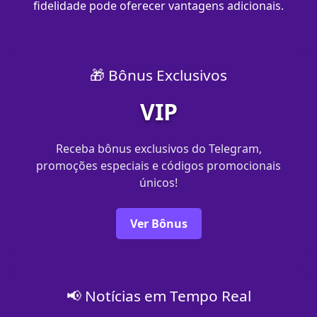
fidelidade pode oferecer vantagens adicionais.
🎁 Bônus Exclusivos
VIP
Receba bônus exclusivos do Telegram,
promoções especiais e códigos promocionais
únicos!
Ver Bônus
📢 Notícias em Tempo Real