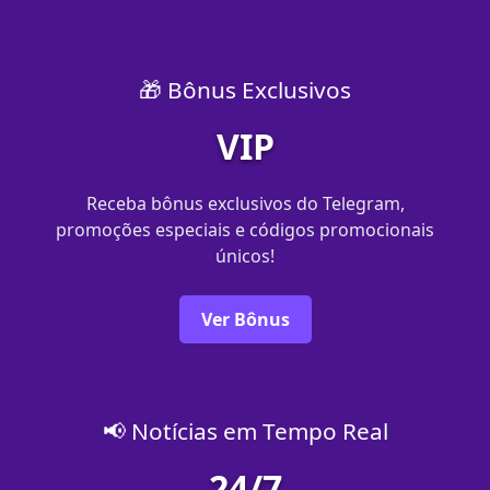
🎁 Bônus Exclusivos
VIP
Receba bônus exclusivos do Telegram,
promoções especiais e códigos promocionais
únicos!
Ver Bônus
📢 Notícias em Tempo Real
24/7