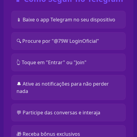
📱 Baixe o app Telegram no seu dispositivo
🔍 Procure por "@79W LoginOficial"
👆 Toque em "Entrar" ou "Join"
🔔 Ative as notificações para não perder
nada
💬 Participe das conversas e interaja
🎁 Receba bônus exclusivos