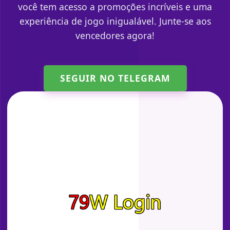
você tem acesso a promoções incríveis e uma
experiência de jogo inigualável. Junte-se aos
vencedores agora!
SEGUIR NO TELEGRAM