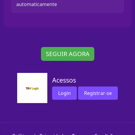
automaticamente
SEGUIR AGORA
Acessos
Login
Registrar-se