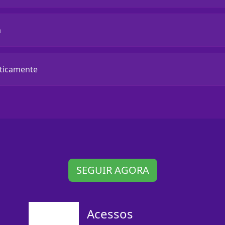
a
aticamente
SEGUIR AGORA
Acessos