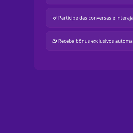
💬 Participe das conversas e interaj
🎁 Receba bônus exclusivos autom