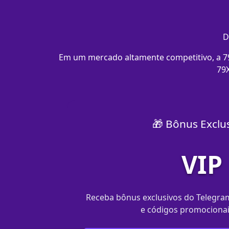
D
Em um mercado altamente competitivo, a 79
79X
🎁 Bônus Exclu
VIP
Receba bônus exclusivos do Telegra
e códigos promocionai