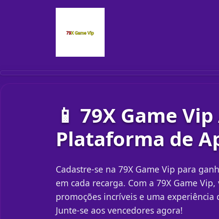
📱 79X Game Vip
Plataforma de A
Cadastre-se na 79X Game Vip para ganh
em cada recarga. Com a 79X Game Vip, 
promoções incríveis e uma experiência d
Junte-se aos vencedores agora!