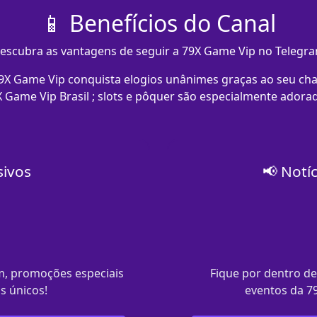
📱 Benefícios do Canal
escubra as vantagens de seguir a 79X Game Vip no Telegr
X Game Vip conquista elogios unânimes graças ao seu cha
 Game Vip Brasil ; slots e pôquer são especialmente adora
sivos
📢 Notí
m, promoções especiais
Fique por dentro d
s únicos!
eventos da 7