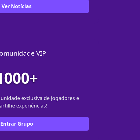
Ver Notícias
Comunidade VIP
1000+
unidade exclusiva de jogadores e
rtilhe experiências!
Entrar Grupo