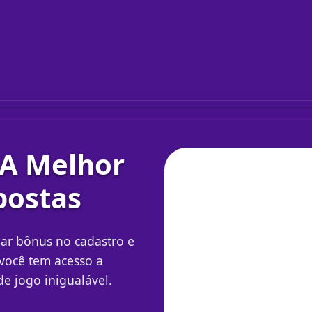
 A Melhor
postas
ar bônus no cadastro e
você tem acesso a
e jogo inigualável.