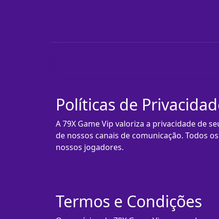
Políticas de Privacida
A 79X Game Vip valoriza a privacidade de s
de nossos canais de comunicação. Todos os 
nossos jogadores.
Termos e Condições