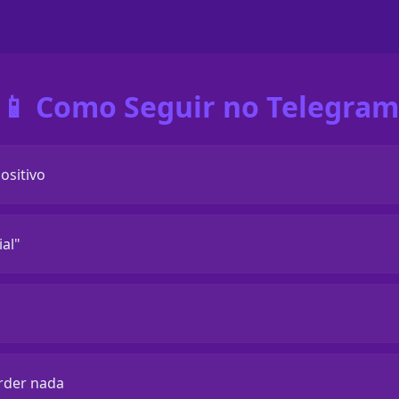
📱 Como Seguir no Telegram
ositivo
al"
erder nada