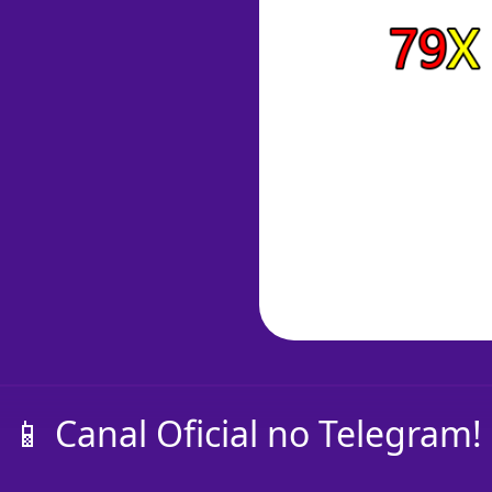
📱 Canal Oficial no Telegram!