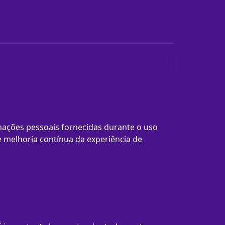
mações pessoais fornecidas durante o uso
e melhoria contínua da experiência de