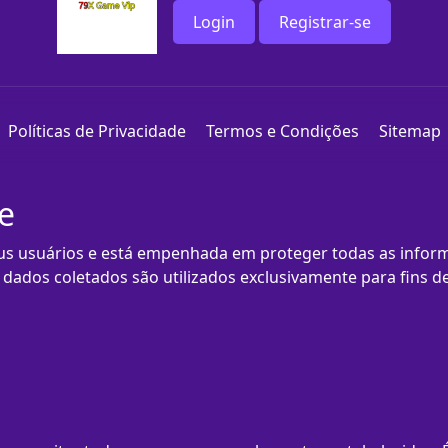
Login
Registrar-se
Políticas de Privacidade
Termos e Condições
Sitemap
de
eus usuários e está empenhada em proteger todas as infor
dados coletados são utilizados exclusivamente para fins d