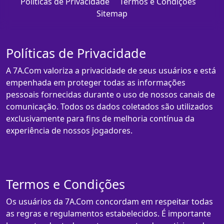
Políticas de Privacidade
Termos e Condições
Sitemap
Políticas de Privacidade
A 7A.Com valoriza a privacidade de seus usuários e está
empenhada em proteger todas as informações
pessoais fornecidas durante o uso de nossos canais de
comunicação. Todos os dados coletados são utilizados
exclusivamente para fins de melhoria contínua da
experiência de nossos jogadores.
Termos e Condições
Os usuários da 7A.Com concordam em respeitar todas
as regras e regulamentos estabelecidos. É importante