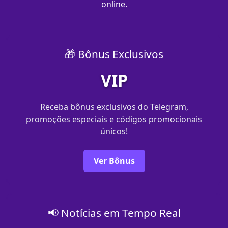
online.
🎁 Bônus Exclusivos
VIP
Receba bônus exclusivos do Telegram,
promoções especiais e códigos promocionais
únicos!
Ver Bônus
📢 Notícias em Tempo Real