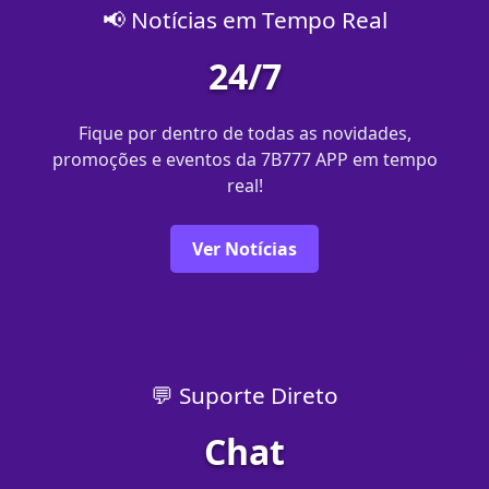
📢 Notícias em Tempo Real
24/7
Fique por dentro de todas as novidades,
promoções e eventos da 7B777 APP em tempo
real!
Ver Notícias
💬 Suporte Direto
Chat