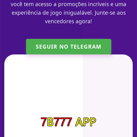
você tem acesso a promoções incríveis e uma
experiência de jogo inigualável. Junte-se aos
vencedores agora!
SEGUIR NO TELEGRAM