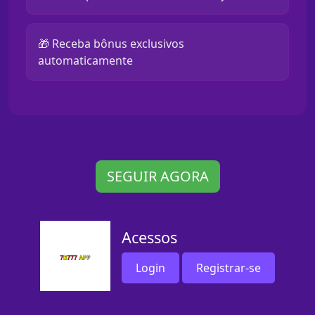
🎁 Receba bônus exclusivos
automaticamente
SEGUIR AGORA
Acessos
Login
Registrar-se