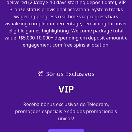
delivered (20/day × 10 days starting deposit date), VIP
Bronze status provisional activation. System tracks
wagering progress real-time via progress bars
visualizing completion percentage, remaining turnover,
eligible games highlighting. Welcome package total
value R$5.000-10.000+ depending em deposit amount e
engagement com free spins allocation.
🎁 Bônus Exclusivos
VIP
Receba bônus exclusivos do Telegram,
promoções especiais e códigos promocionais
únicos!