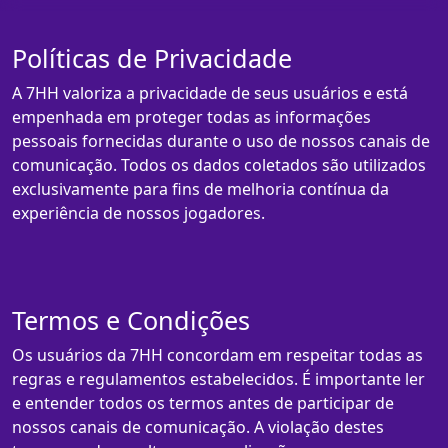
Políticas de Privacidade
A 7HH valoriza a privacidade de seus usuários e está
empenhada em proteger todas as informações
pessoais fornecidas durante o uso de nossos canais de
comunicação. Todos os dados coletados são utilizados
exclusivamente para fins de melhoria contínua da
experiência de nossos jogadores.
Termos e Condições
Os usuários da 7HH concordam em respeitar todas as
regras e regulamentos estabelecidos. É importante ler
e entender todos os termos antes de participar de
nossos canais de comunicação. A violação destes