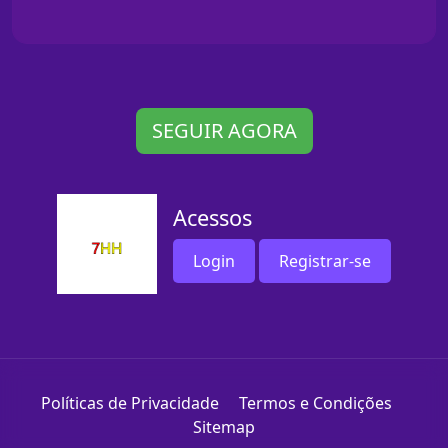
SEGUIR AGORA
Acessos
Login
Registrar-se
Políticas de Privacidade
Termos e Condições
Sitemap