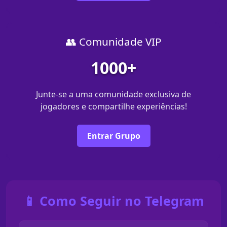
👥 Comunidade VIP
1000+
Junte-se a uma comunidade exclusiva de
jogadores e compartilhe experiências!
Entrar Grupo
📱 Como Seguir no Telegram