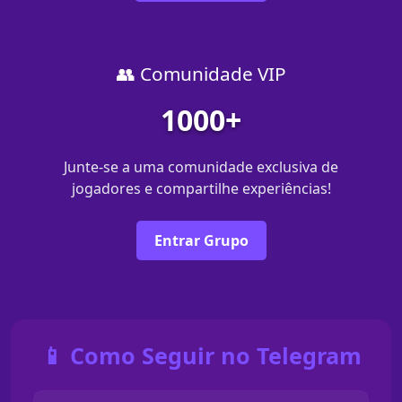
👥 Comunidade VIP
1000+
Junte-se a uma comunidade exclusiva de
jogadores e compartilhe experiências!
Entrar Grupo
📱 Como Seguir no Telegram