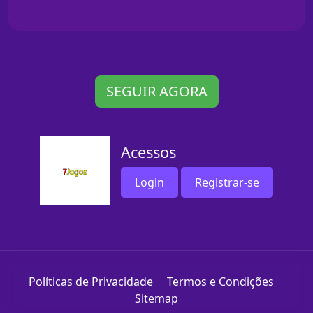
SEGUIR AGORA
Acessos
Login
Registrar-se
Políticas de Privacidade
Termos e Condições
Sitemap