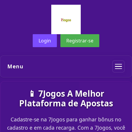
Login
Registrar-se
Menu
📱 7Jogos A Melhor
Plataforma de Apostas
Cadastre-se na 7Jogos para ganhar bônus no
cadastro e em cada recarga. Com a 7Jogos, você