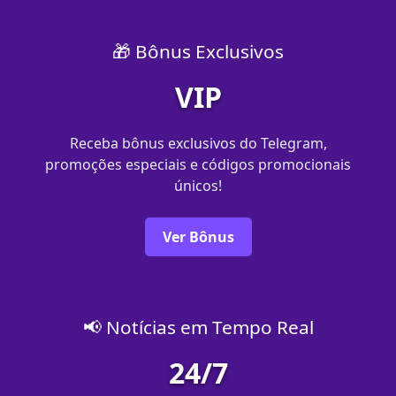
🎁 Bônus Exclusivos
VIP
Receba bônus exclusivos do Telegram,
promoções especiais e códigos promocionais
únicos!
Ver Bônus
📢 Notícias em Tempo Real
24/7