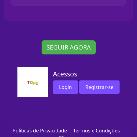
SEGUIR AGORA
Acessos
Login
Registrar-se
Políticas de Privacidade
Termos e Condições